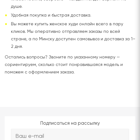
душе.
Удобная покупка и быстрая доставка.
Вы можете купить женское худи онлайн всего в пару
кликов. Мы оперативно отправляем заказы по всей
стране, а по Минску доступен самовывоз и доставка за 1–
2 дня.
Остались вопросы? Звоните по указанному номеру —
сориентируем, сколько стоит понравившаяся модель и
поможем с оформлением заказа.
Подписаться на рассылку