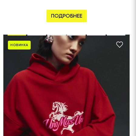
ПОДРОБНЕЕ
НОВИНКА