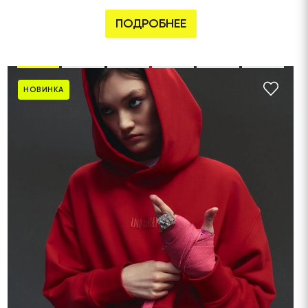
ПОДРОБНЕЕ
НОВИНКА