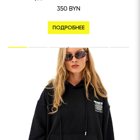
350 BYN
ПОДРОБНЕЕ