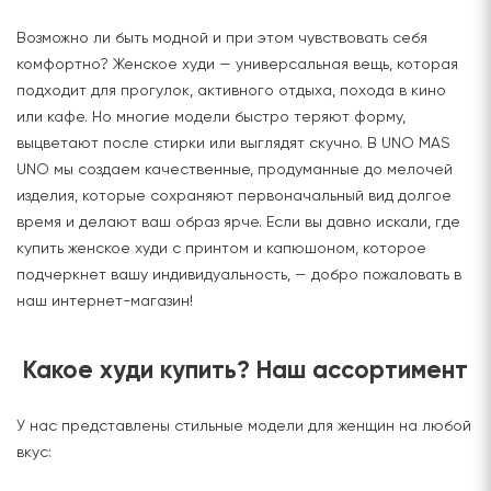
Возможно ли быть модной и при этом чувствовать себя
комфортно? Женское худи — универсальная вещь, которая
подходит для прогулок, активного отдыха, похода в кино
или кафе. Но многие модели быстро теряют форму,
выцветают после стирки или выглядят скучно. В UNO MAS
UNO мы создаем качественные, продуманные до мелочей
изделия, которые сохраняют первоначальный вид долгое
время и делают ваш образ ярче. Если вы давно искали, где
купить женское худи с принтом и капюшоном, которое
подчеркнет вашу индивидуальность, — добро пожаловать в
наш интернет-магазин!
Какое худи купить? Наш ассортимент
У нас представлены стильные модели для женщин на любой
вкус: