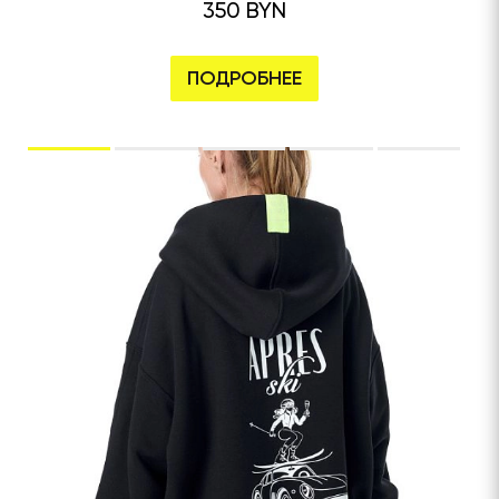
350 BYN
ПОДРОБНЕЕ