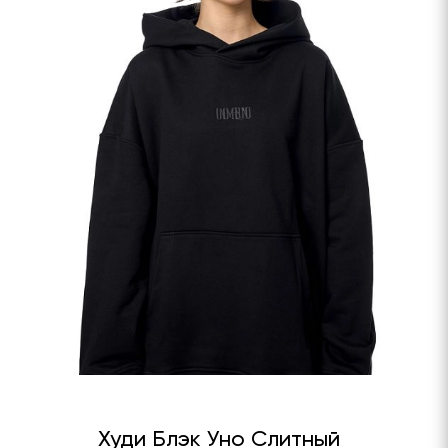
Худи Блэк Уно Слитный