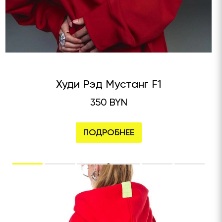
Худи Рэд Мустанг F1
350 BYN
ПОДРОБНЕЕ