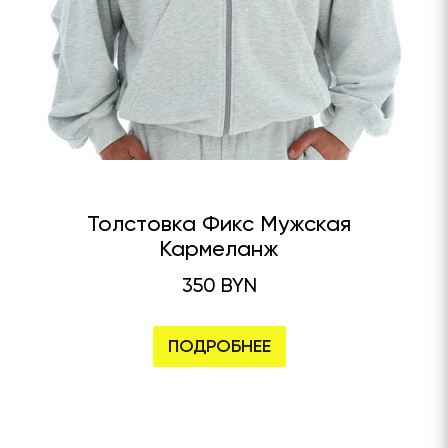
Толстовка Фикс Мужская
Кармеланж
350 BYN
ПОДРОБНЕЕ