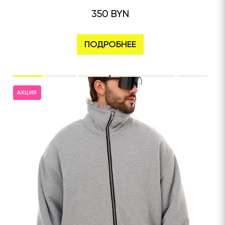
350 BYN
ПОДРОБНЕЕ
АКЦИЯ