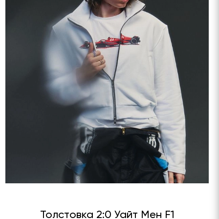
Толстовка 2:0 Уайт Мен F1