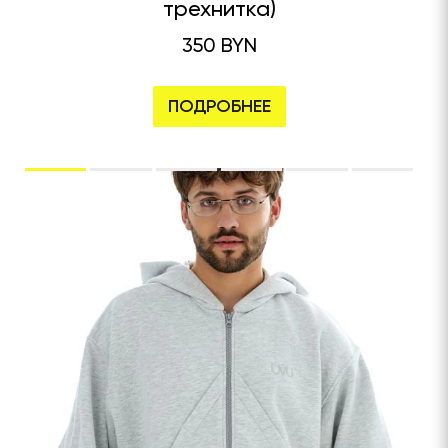
трехнитка)
350 BYN
ПОДРОБНЕЕ