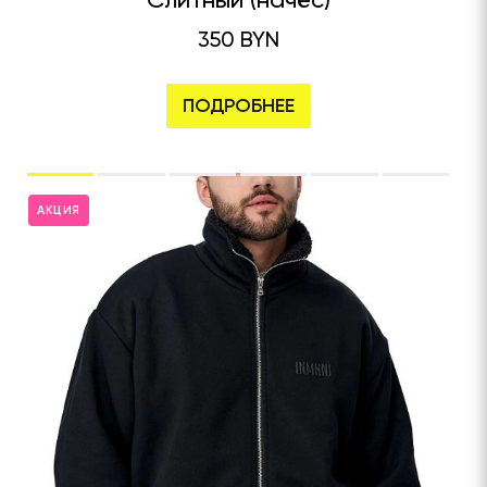
350 BYN
ПОДРОБНЕЕ
АКЦИЯ