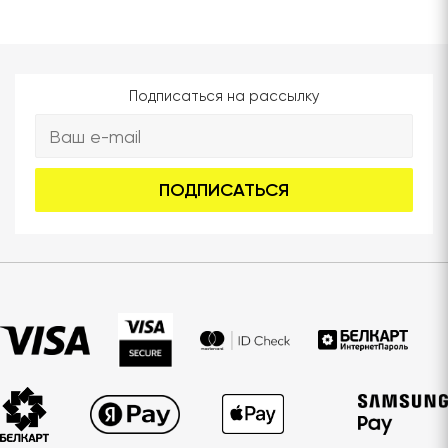
Подписаться на рассылку
ПОДПИСАТЬСЯ