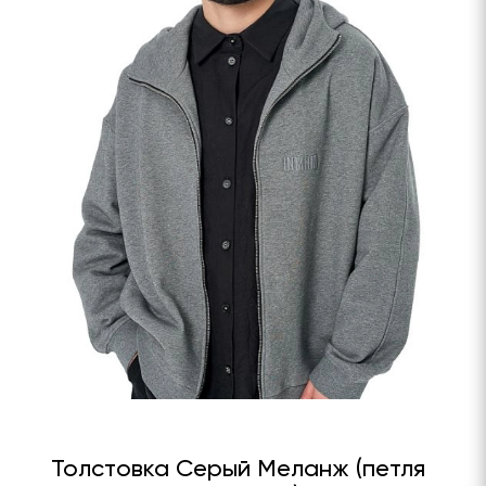
Толстовка Серый Меланж (петля