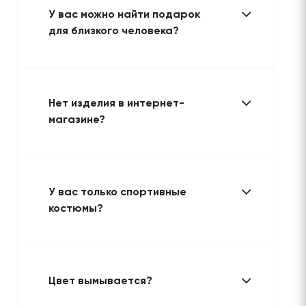
У вас можно найти подарок
для близкого человека?
Нет изделия в интернет-
магазине?
У вас только спортивные
костюмы?
Цвет вымывается?