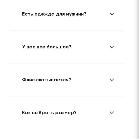
Есть одежда для мужчин?
У вас все большое?
Флис скатывается?
Как выбрать размер?