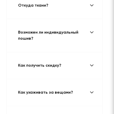
Откуда ткани?
Возможен ли индивидуальный
пошив?
Как получить скидку?
Как ухаживать за вещами?