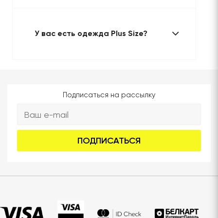
У вас есть одежда Plus Size?
Подписаться на рассылку
ПОДПИСАТЬСЯ