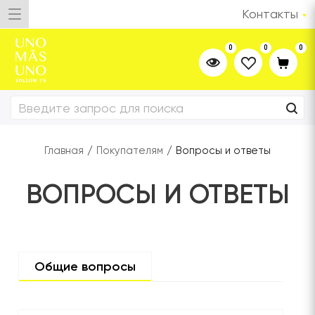
Контакты
0
0
0
Главная
/
Покупателям
/
Вопросы и ответы
ВОПРОСЫ И ОТВЕТЫ
Общие вопросы