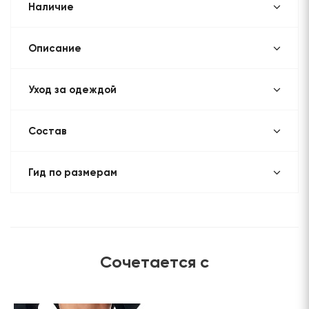
Наличие
Описание
Уход за одеждой
Состав
Гид по размерам
Сочетается с