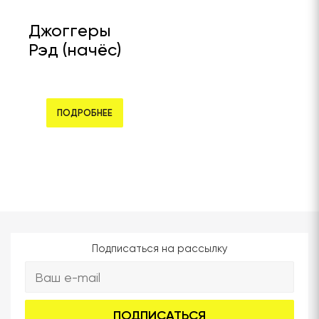
Джоггеры
Рэд (начёс)
ПОДРОБНЕЕ
Подписаться на рассылку
ПОДПИСАТЬСЯ