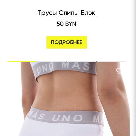
Трусы Слипы Блэк
50 BYN
ПОДРОБНЕЕ