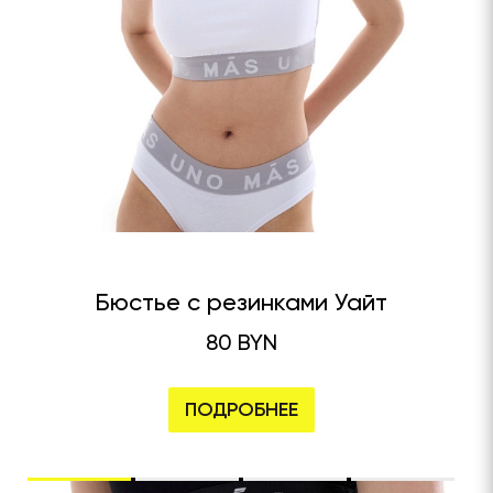
Бюстье с резинками Уайт
80 BYN
ПОДРОБНЕЕ