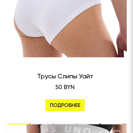
Трусы Слипы Уайт
50 BYN
ПОДРОБНЕЕ