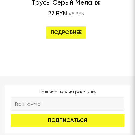
Трусы Серый Меланж
27 BYN
45 BYN
ПОДРОБНЕЕ
Подписаться на рассылку
ПОДПИСАТЬСЯ