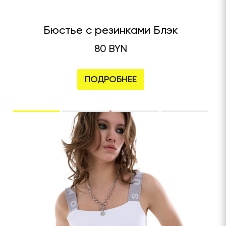
Бюстье с резинками Блэк
80 BYN
ПОДРОБНЕЕ