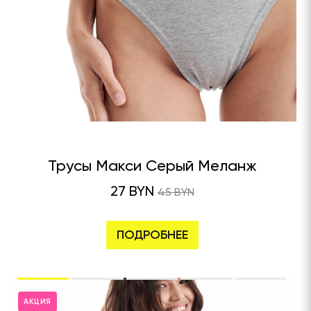
Трусы Макси Серый Меланж
27 BYN
45 BYN
ПОДРОБНЕЕ
АКЦИЯ