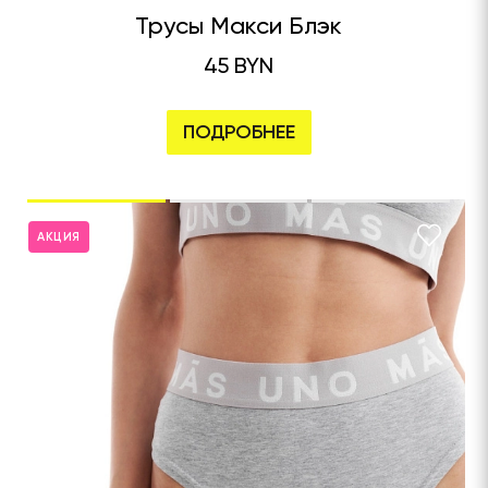
Трусы Макси Блэк
45 BYN
ПОДРОБНЕЕ
АКЦИЯ