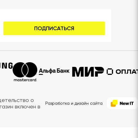
ПОДПИСАТЬСЯ
идетельство о
Разработка и дизайн сайта
газин включен в