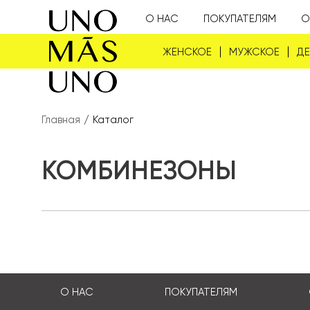
О НАС
ПОКУПАТЕЛЯМ
О
ЖЕНСКОЕ
МУЖСКОЕ
Д
Главная
/
Каталог
КОМБИНЕЗОНЫ
О НАС
ПОКУПАТЕЛЯМ