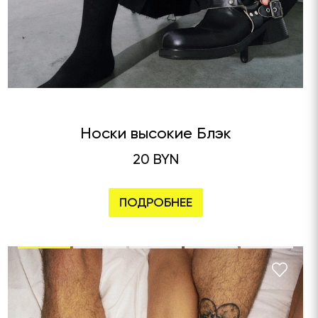
Носки высокие Блэк
20 BYN
ПОДРОБНЕЕ