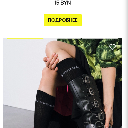
15 BYN
ПОДРОБНЕЕ