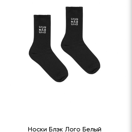
Носки Блэк Лого Белый