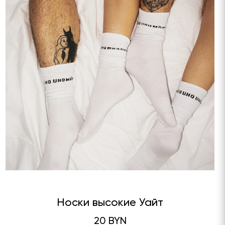
Носки высокие Уайт
20 BYN