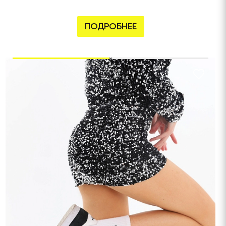
ПОДРОБНЕЕ