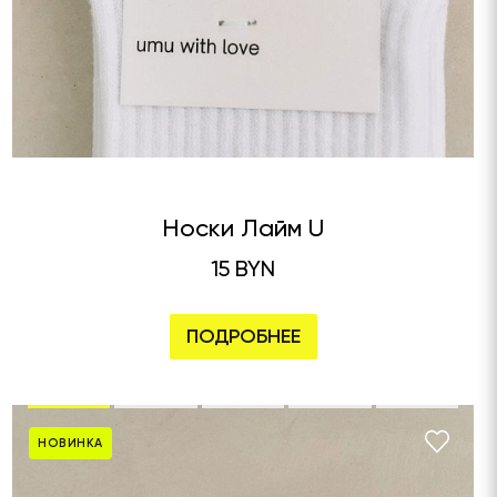
Носки Лайм U
15 BYN
ПОДРОБНЕЕ
НОВИНКА