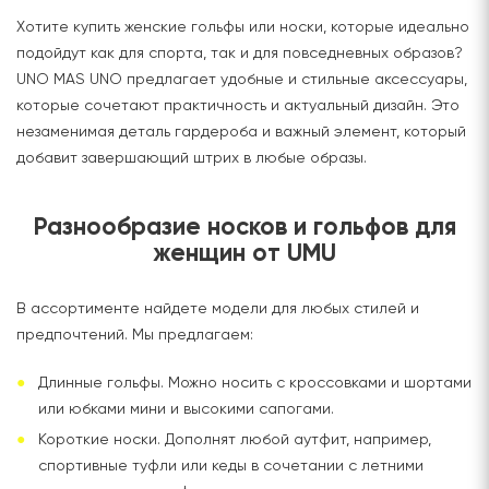
Хотите купить женские гольфы или носки, которые идеально
подойдут как для спорта, так и для повседневных образов?
UNO MAS UNO предлагает удобные и стильные аксессуары,
которые сочетают практичность и актуальный дизайн. Это
незаменимая деталь гардероба и важный элемент, который
добавит завершающий штрих в любые образы.
Разнообразие носков и гольфов для
женщин от UMU
В ассортименте найдете модели для любых стилей и
предпочтений. Мы предлагаем:
Длинные гольфы. Можно носить с кроссовками и шортами
или юбками мини и высокими сапогами.
Короткие носки. Дополнят любой аутфит, например,
спортивные туфли или кеды в сочетании с летними