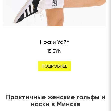
Носки Уайт
15 BYN
ПОДРОБНЕЕ
Практичные женские гольфы и
носки в Минске