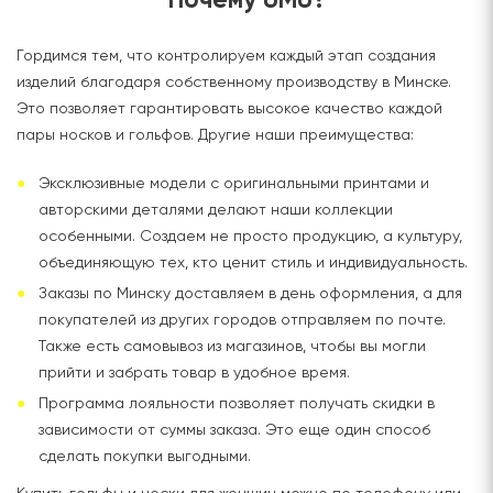
Гордимся тем, что контролируем каждый этап создания
изделий благодаря собственному производству в Минске.
Это позволяет гарантировать высокое качество каждой
пары носков и гольфов. Другие наши преимущества:
Эксклюзивные модели с оригинальными принтами и
авторскими деталями делают наши коллекции
особенными. Создаем не просто продукцию, а культуру,
объединяющую тех, кто ценит стиль и индивидуальность.
Заказы по Минску доставляем в день оформления, а для
покупателей из других городов отправляем по почте.
Также есть самовывоз из магазинов, чтобы вы могли
прийти и забрать товар в удобное время.
Программа лояльности позволяет получать скидки в
зависимости от суммы заказа. Это еще один способ
сделать покупки выгодными.