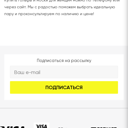
Купить гольфы и носки для женщин можно по телефону или
через сайт. Мы с радостью поможем выбрать идеальную
пару и проконсультируем по наличию и цене!
Подписаться на рассылку
ПОДПИСАТЬСЯ