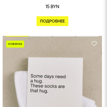
15 BYN
ПОДРОБНЕЕ
НОВИНКА