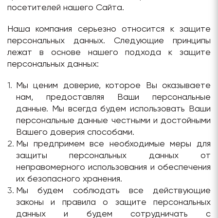
посетителей нашего Сайта.
Наша компания серьезно относится к защите
персональных данных. Следующие принципы
лежат в основе нашего подхода к защите
персональных данных:
Мы ценим доверие, которое Вы оказываете
нам, предоставляя Ваши персональные
данные. Мы всегда будем использовать Ваши
персональные данные честными и достойными
Вашего доверия способами.
Мы предпримем все необходимые меры для
защиты персональных данных от
неправомерного использования и обеспечения
их безопасного хранения.
Мы будем соблюдать все действующие
законы и правила о защите персональных
данных и будем сотрудничать с