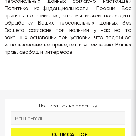
персональных данных согласно настоящей
Политике конфиденциальности. Просим Вас
принять во внимание, что мы можем проводить
обработку Ваших персональных данных без
Вашего согласия при наличии у нас на то
законных оснований при условии, что подобное
использование не приведет к ущемлению Ваших
прав, свобод и интересов.
Подписаться на рассылку
ПОДПИСАТЬСЯ