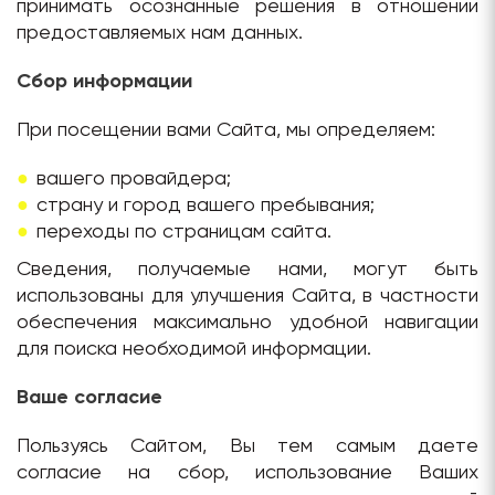
принимать осознанные решения в отношении
предоставляемых нам данных.
Сбор информации
При посещении вами Сайта, мы определяем:
вашего провайдера;
страну и город вашего пребывания;
переходы по страницам сайта.
Сведения, получаемые нами, могут быть
использованы для улучшения Сайта, в частности
обеспечения максимально удобной навигации
для поиска необходимой информации.
Ваше согласие
Пользуясь Сайтом, Вы тем самым даете
согласие на сбор, использование Ваших