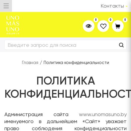
Контакты
0
0
0
Главная
/
Политика конфиденциальности
ПОЛИТИКА
КОНФИДЕНЦИАЛЬНОС
Администрация сайта
www.unomasuno.by
именуемого в дальнейшем «Сайт» уважает
право соблюдения конфиденциальности