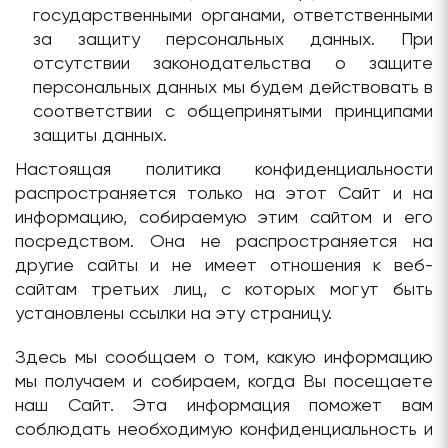
государственными органами, ответственными
за защиту персональных данных. При
отсутствии законодательства о защите
персональных данных мы будем действовать в
соответствии с общепринятыми принципами
защиты данных.
Настоящая политика конфиденциальности
распространяется только на этот Сайт и на
информацию, собираемую этим сайтом и его
посредством. Она не распространяется на
другие сайты и не имеет отношения к веб-
сайтам третьих лиц, с которых могут быть
установлены ссылки на эту страницу.
Здесь мы сообщаем о том, какую информацию
мы получаем и собираем, когда Вы посещаете
наш Сайт. Эта информация поможет вам
соблюдать необходимую конфиденциальность и