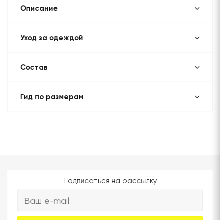
Описание
Уход за одеждой
Состав
Гид по размерам
Подписаться на рассылку