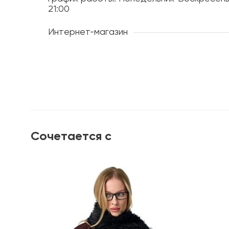
21:00
Интернет-магазин
Сочетается с