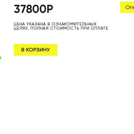
37800
Р
One
ЦЕНА УКАЗАНА В ОЗНАКОМИТЕЛЬНЫХ
ЦЕЛЯХ, ПОЛНАЯ СТОИМОСТЬ ПРИ ОПЛАТЕ
В КОРЗИНУ