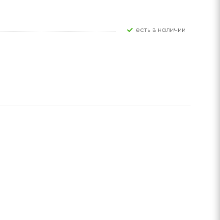
Есть в наличии