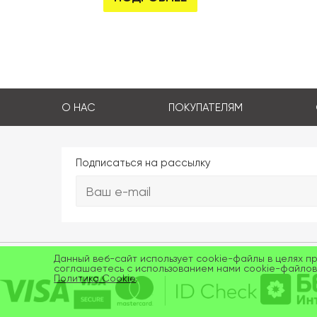
О НАС
ПОКУПАТЕЛЯМ
Подписаться на рассылку
Данный веб-сайт использует cookie-файлы в целях п
соглашаетесь с использованием нами cookie-файлов
Политика Cookie
.