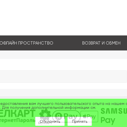
ОФЛАЙН ПРОСТРАНСТВО
ВОЗВРАТ И ОБМЕН
редоставления вам лучшего пользовательского опыта на нашем с
. Для получения дополнительной информации см.
Отклонить
Принять