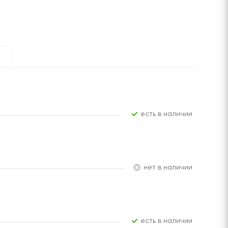
Есть в наличии
Нет в наличии
Есть в наличии