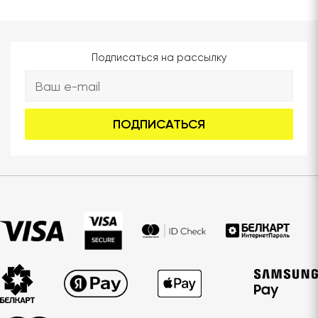
Подписаться на рассылку
ПОДПИСАТЬСЯ