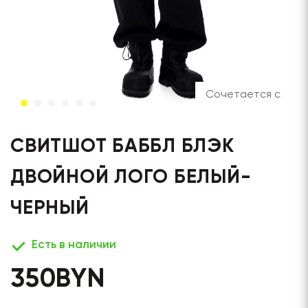
Сочетается с
СВИТШОТ БАББЛ БЛЭК
ДВОЙНОЙ ЛОГО БЕЛЫЙ-
ЧЕРНЫЙ
Есть в наличии
350
BYN