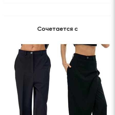
Сочетается с