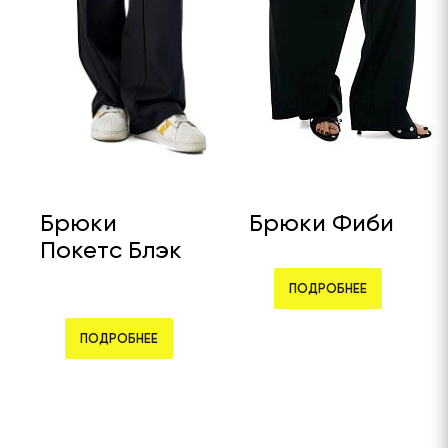
Брюки
Брюки Фиби
Покетс Блэк
ПОДРОБНЕЕ
ПОДРОБНЕЕ