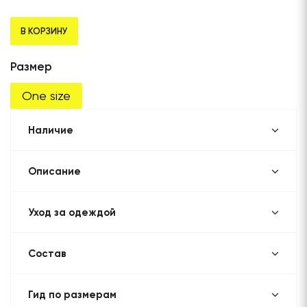
В КОРЗИНУ
Размер
One size
Наличие
Описание
Уход за одеждой
Состав
Гид по размерам