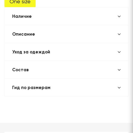
One size
Наличие
Описание
Уход за одеждой
Состав
Гид по размерам