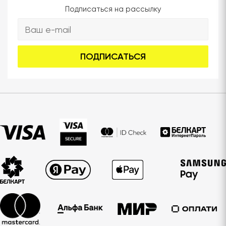
Подписаться на рассылку
ПОДПИСАТЬСЯ