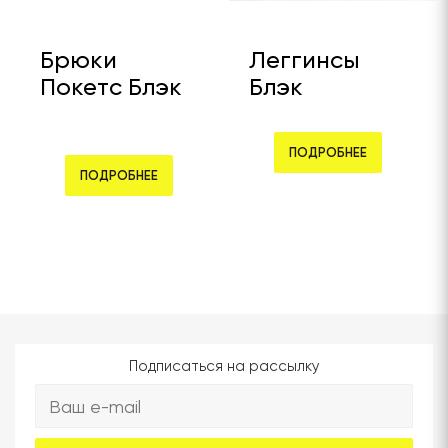
Брюки
Леггинсы
Покетс Блэк
Блэк
ПОДРОБНЕЕ
ПОДРОБНЕЕ
Подписаться на рассылку