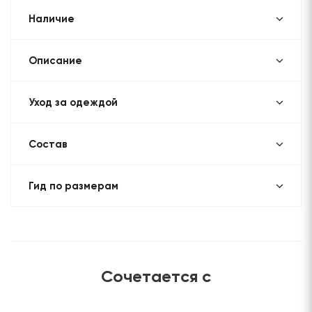
Наличие
Описание
Уход за одеждой
Состав
Гид по размерам
Сочетается с