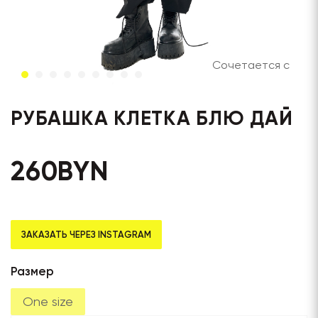
Сочетается с
РУБАШКА КЛЕТКА БЛЮ ДАЙ
260
BYN
ЗАКАЗАТЬ ЧЕРЕЗ INSTAGRAM
Размер
One size