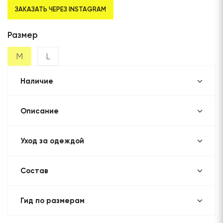
ЗАКАЗАТЬ ЧЕРЕЗ INSTAGRAM
Размер
M
L
Наличие
Описание
Уход за одеждой
Состав
Гид по размерам