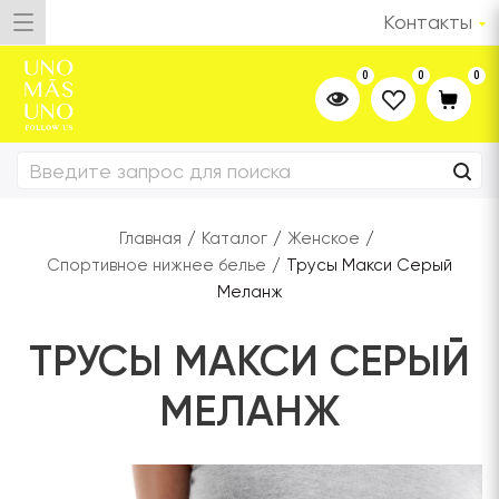
Контакты
0
0
0
Главная
/
Каталог
/
Женское
/
Спортивное нижнее белье
/
Трусы Макси Серый
Меланж
ТРУСЫ МАКСИ СЕРЫЙ
МЕЛАНЖ