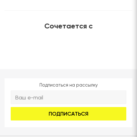
Сочетается с
Подписаться на рассылку
ПОДПИСАТЬСЯ