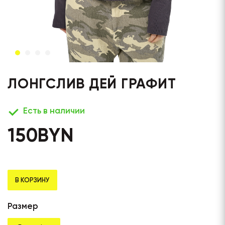
ЛОНГСЛИВ ДЕЙ ГРАФИТ
Есть в наличии
150
BYN
В КОРЗИНУ
Размер