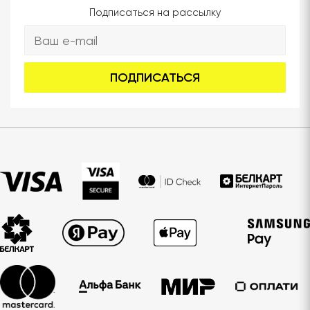
Подписаться на рассылку
ПОДПИСАТЬСЯ