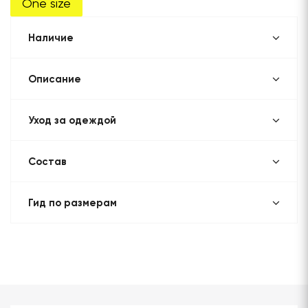
One size
Наличие
Описание
Уход за одеждой
Состав
Гид по размерам