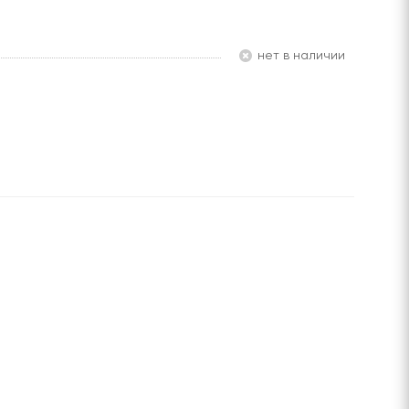
Нет в наличии