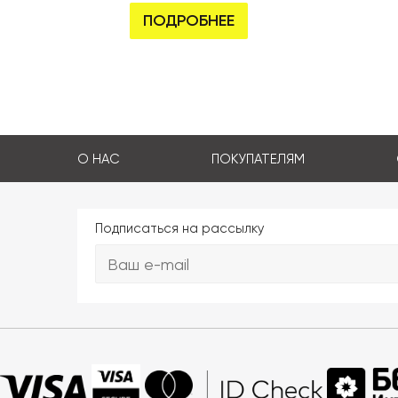
ПОДРОБНЕЕ
О НАС
ПОКУПАТЕЛЯМ
Подписаться на рассылку