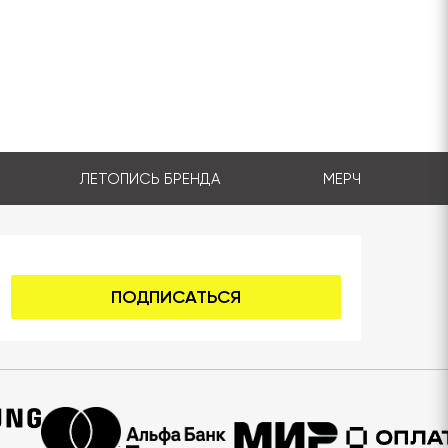
ЛЕТОПИСЬ БРЕНДА
МЕРЧ
ПОДПИСАТЬСЯ