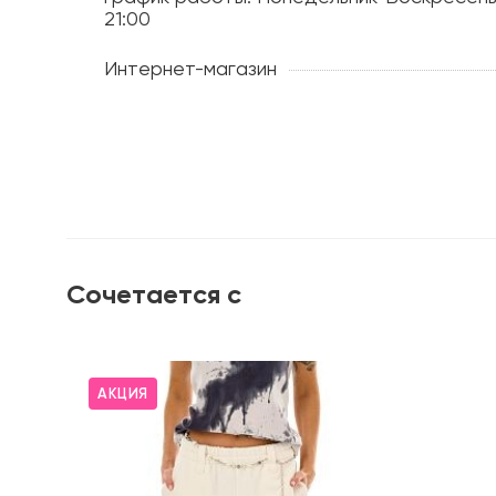
21:00
Интернет-магазин
Сочетается с
АКЦИЯ