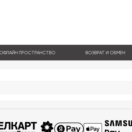
ОФЛАЙН ПРОСТРАНСТВО
ВОЗВРАТ И ОБМЕН