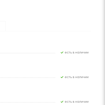
Есть в наличии
Есть в наличии
Есть в наличии