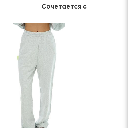
Сочетается с