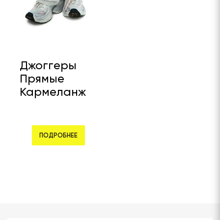
Джоггеры
Прямые
Кармеланж
ПОДРОБНЕЕ