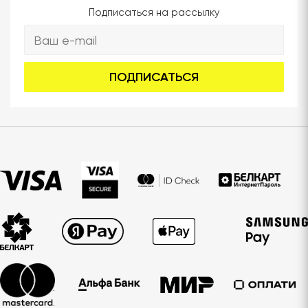
Подписаться на рассылку
ПОДПИСАТЬСЯ