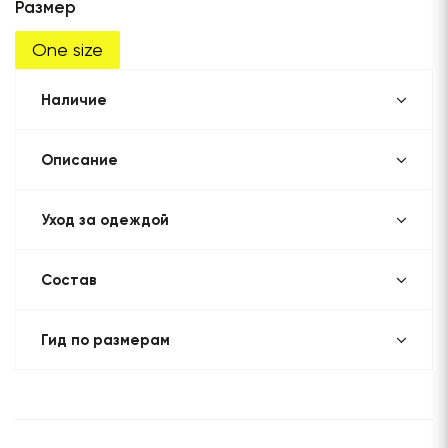
Размер
One size
Наличие
Описание
Уход за одеждой
Состав
Гид по размерам