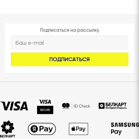
Подписаться на рассылку
ПОДПИСАТЬСЯ