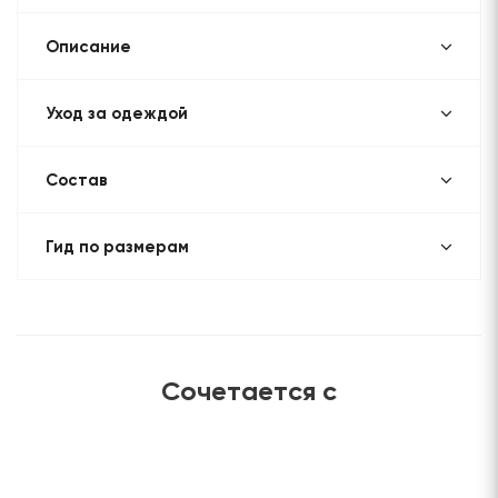
Описание
Уход за одеждой
Состав
Гид по размерам
Сочетается с