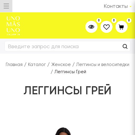
Контакты
0
0
0
Главная
/
Каталог
/
Женское
/
Леггинсы и велосипедки
/
Леггинсы Грей
ЛЕГГИНСЫ ГРЕЙ