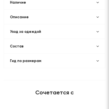
Наличие
Описание
Уход за одеждой
Состав
Гид по размерам
Сочетается с