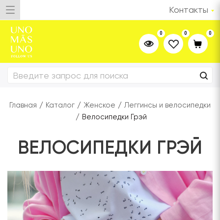
Контакты
0
0
0
Главная
/
Каталог
/
Женское
/
Леггинсы и велосипедки
/
Велосипедки Грэй
ВЕЛОСИПЕДКИ ГРЭЙ