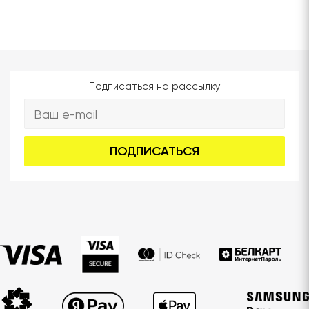
Подписаться на рассылку
ПОДПИСАТЬСЯ