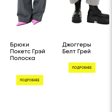
Брюки
Джоггеры
Покетс Грэй
Белт Грей
Полоска
ПОДРОБНЕЕ
ПОДРОБНЕЕ