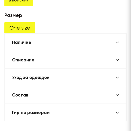
В КОРЗИНУ
Размер
One size
Наличие
Описание
Уход за одеждой
Состав
Гид по размерам