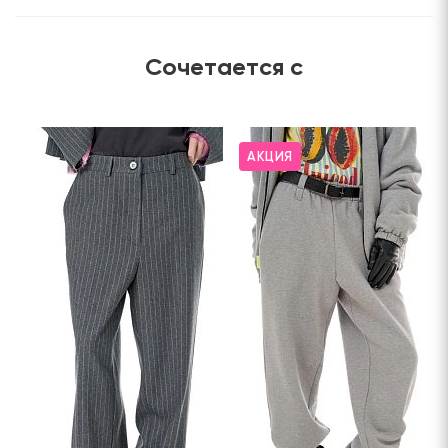
Сочетается с
АКЦИЯ