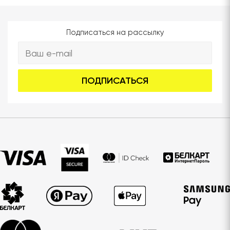
Подписаться на рассылку
ПОДПИСАТЬСЯ