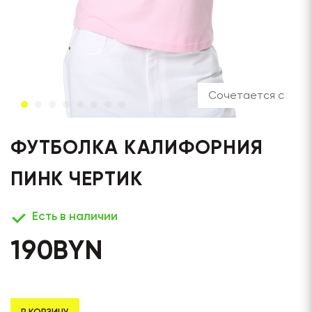
Сочетается с
ФУТБОЛКА КАЛИФОРНИЯ
ПИНК ЧЕРТИК
Есть в наличии
190
BYN