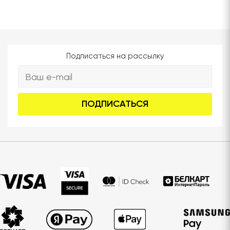
Подписаться на рассылку
ПОДПИСАТЬСЯ