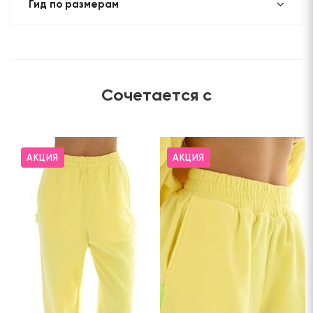
Гид по размерам
Сочетается с
АКЦИЯ
АКЦИЯ