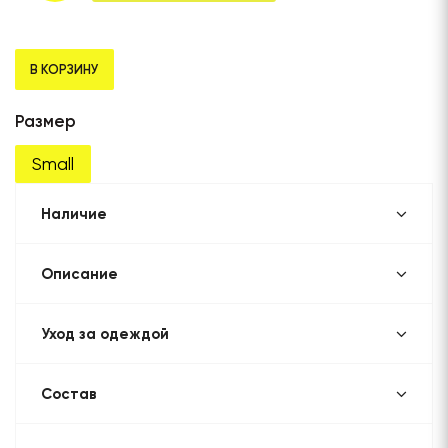
В КОРЗИНУ
Размер
Small
Наличие
Описание
Уход за одеждой
Состав