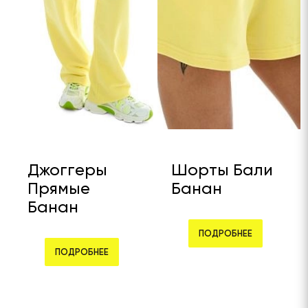
Джоггеры
Шорты Бали
Прямые
Банан
Банан
ПОДРОБНЕЕ
ПОДРОБНЕЕ