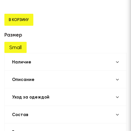
В КОРЗИНУ
Размер
Small
Наличие
Описание
Уход за одеждой
Состав