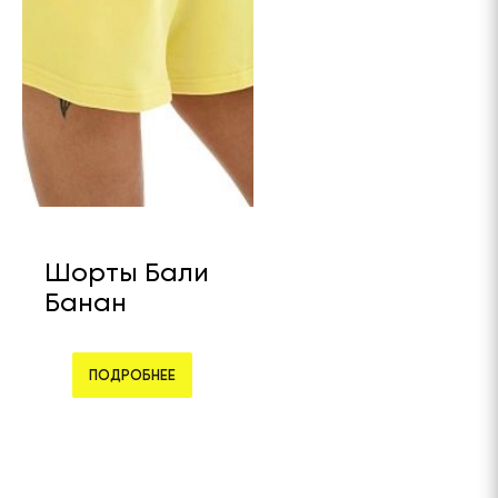
Шорты Бали
Банан
ПОДРОБНЕЕ