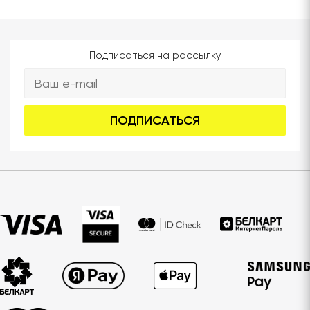
Подписаться на рассылку
ПОДПИСАТЬСЯ