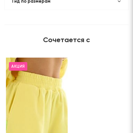
Гид по размерам
Сочетается с
АКЦИЯ