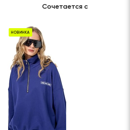
Сочетается с
НОВИНКА