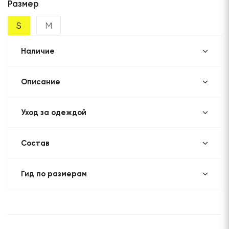
Размер
S
M
Наличие
Описание
Уход за одеждой
Состав
Гид по размерам