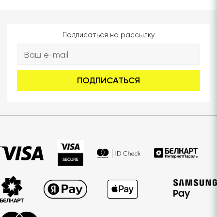
Подписаться на рассылку
ПОДПИСАТЬСЯ