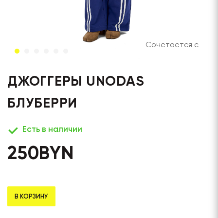
Сочетается с
ДЖОГГЕРЫ UNODAS
БЛУБЕРРИ
Есть в наличии
250
BYN
В КОРЗИНУ