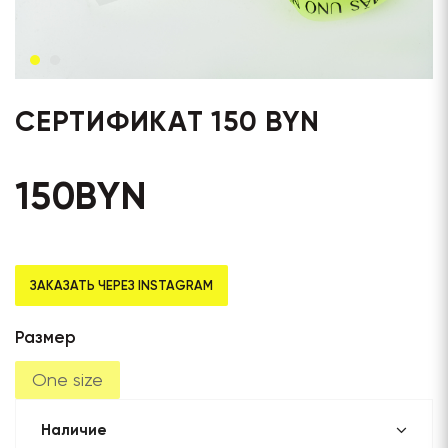
СЕРТИФИКАТ 150 BYN
150
BYN
ЗАКАЗАТЬ ЧЕРЕЗ INSTAGRAM
Размер
One size
Наличие