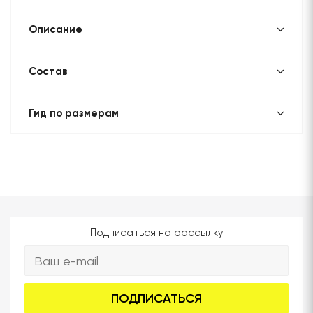
Описание
Состав
Гид по размерам
Подписаться на рассылку
ПОДПИСАТЬСЯ