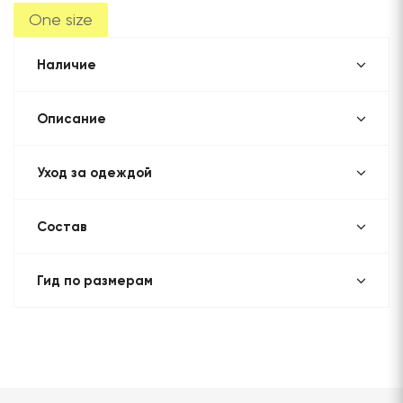
One size
Наличие
Описание
Уход за одеждой
Состав
Гид по размерам