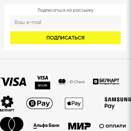
Подписаться на рассылку
ПОДПИСАТЬСЯ