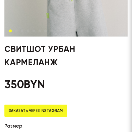
СВИТШОТ УРБАН
КАРМЕЛАНЖ
350
BYN
ЗАКАЗАТЬ ЧЕРЕЗ INSTAGRAM
Размер