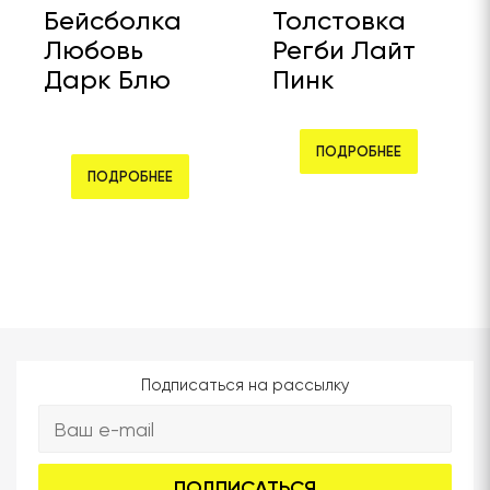
Бейсболка
Толстовка
Любовь
Регби Лайт
Дарк Блю
Пинк
ПОДРОБНЕЕ
ПОДРОБНЕЕ
Подписаться на рассылку
ПОДПИСАТЬСЯ