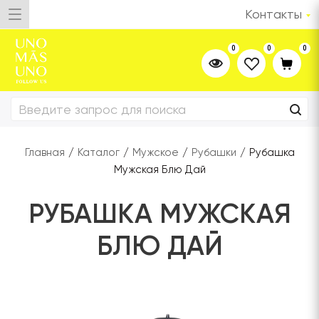
Контакты
0
0
0
Главная
/
Каталог
/
Мужское
/
Рубашки
/
Рубашка
Мужская Блю Дай
РУБАШКА МУЖСКАЯ
БЛЮ ДАЙ