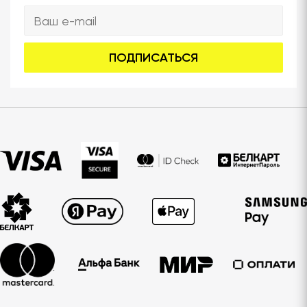
ПОДПИСАТЬСЯ