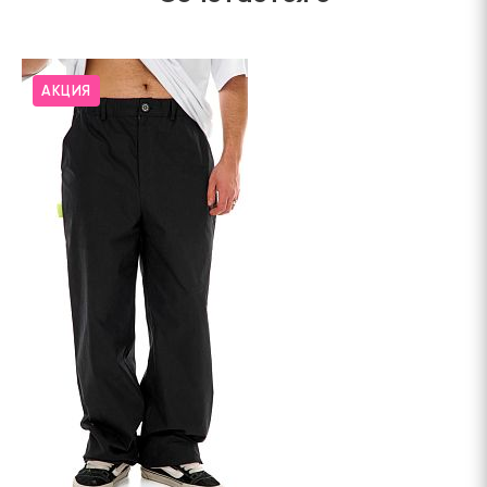
АКЦИЯ