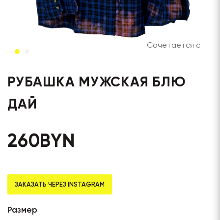
Сочетается с
РУБАШКА МУЖСКАЯ БЛЮ
ДАЙ
260
BYN
ЗАКАЗАТЬ ЧЕРЕЗ INSTAGRAM
Размер