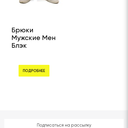
Брюки
Мужские Мен
Блэк
ПОДРОБНЕЕ
Подписаться на рассылку