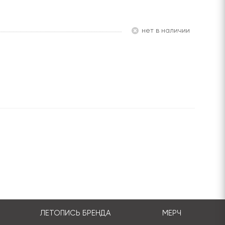
Нет в наличии
ЛЕТОПИСЬ БРЕНДА
МЕРЧ