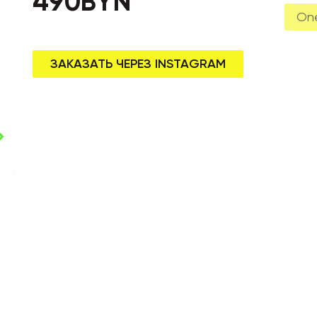
490
BYN
One
ЗАКАЗАТЬ ЧЕРЕЗ INSTAGRAM