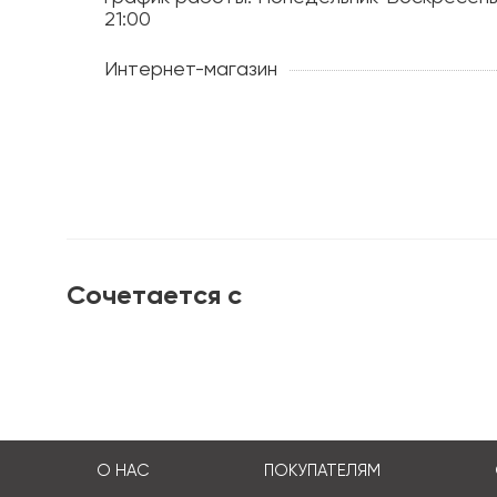
21:00
Интернет-магазин
Сочетается с
О НАС
ПОКУПАТЕЛЯМ