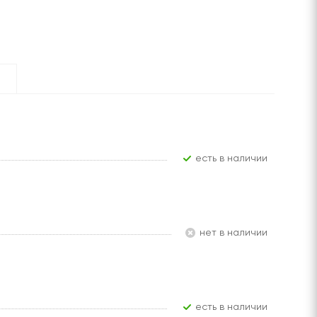
Есть в наличии
Нет в наличии
Есть в наличии