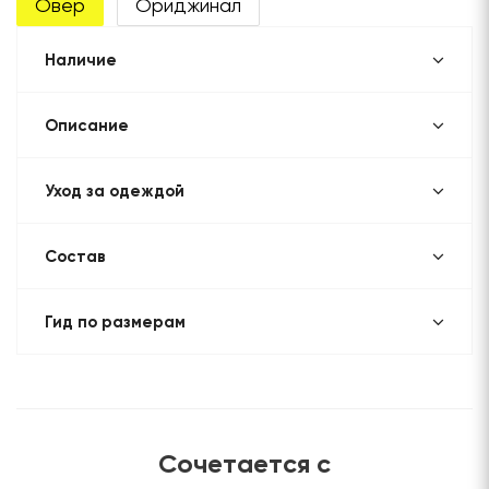
Овер
Ориджинал
Наличие
Описание
Уход за одеждой
Состав
Гид по размерам
Сочетается с