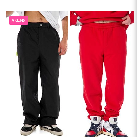
АКЦИЯ