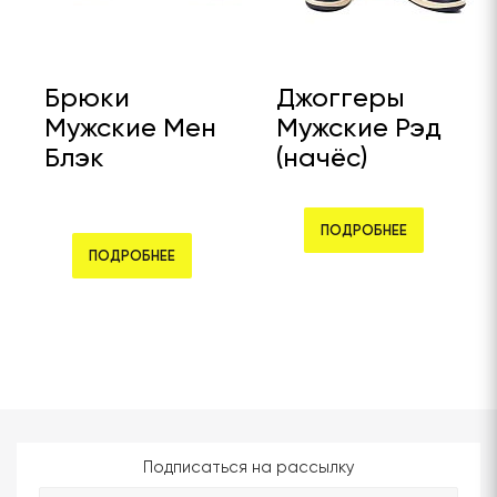
Брюки
Джоггеры
Мужские Мен
Мужские Рэд
Блэк
(начёс)
ПОДРОБНЕЕ
ПОДРОБНЕЕ
Подписаться на рассылку