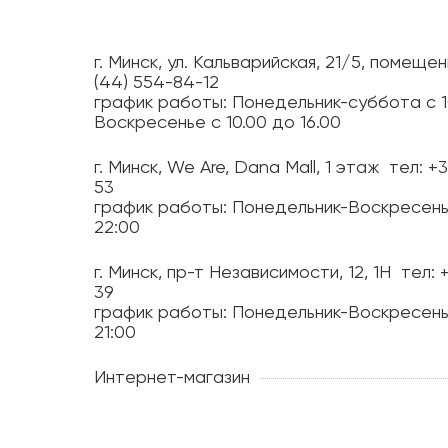
г. Минск, ул. Кальварийская, 21/5, помещен
(44) 554-84-12
график работы: Понедельник-суббота с 1
Воскресенье с 10.00 до 16.00
г. Минск, We Are, Dana Mall, 1 этаж
тел: +
53
график работы: Понедельник-Воскресень
22:00
г. Минск, пр-т Независимости, 12, 1H
тел: 
39
график работы: Понедельник-Воскресень
21:00
Интернет-магазин