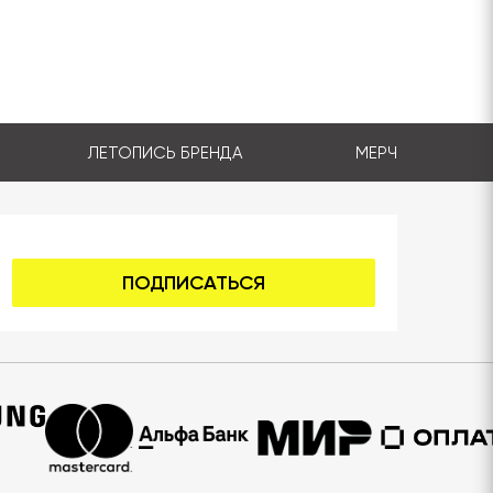
ЛЕТОПИСЬ БРЕНДА
МЕРЧ
ПОДПИСАТЬСЯ