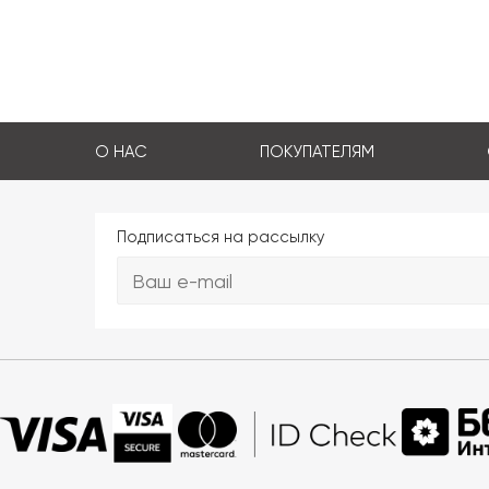
О НАС
ПОКУПАТЕЛЯМ
Подписаться на рассылку