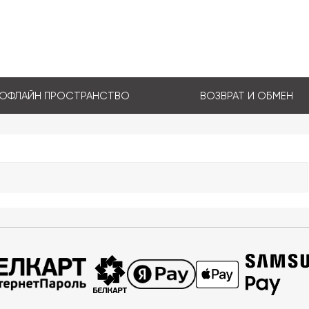
ОФЛАЙН ПРОСТРАНСТВО
ВОЗВРАТ И ОБМЕН