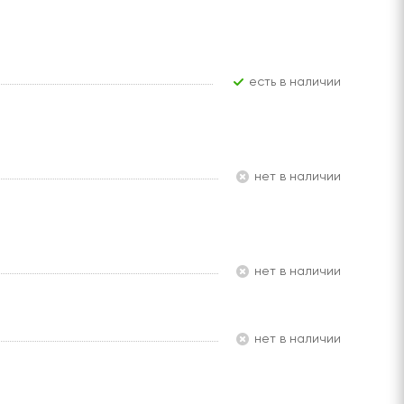
Есть в наличии
Нет в наличии
Нет в наличии
Нет в наличии