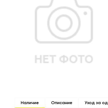
Наличие
Описание
Уход за о