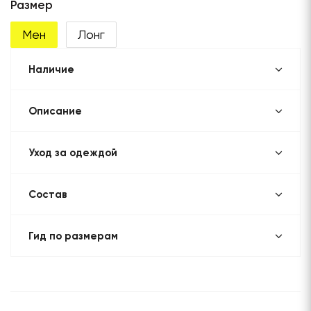
Размер
Мен
Лонг
Наличие
Описание
Уход за одеждой
Состав
Гид по размерам