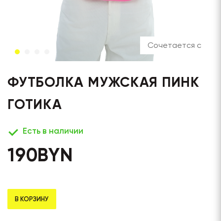
Сочетается с
ФУТБОЛКА МУЖСКАЯ ПИНК
ГОТИКА
Есть в наличии
190
BYN
В КОРЗИНУ