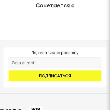
Сочетается с
Подписаться на рассылку
ПОДПИСАТЬСЯ