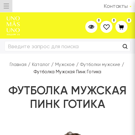
Контакты
0
0
0
Главная
/
Каталог
/
Мужское
/
Футболки мужские
/
Футболка Мужская Пинк Готика
ФУТБОЛКА МУЖСКАЯ
ПИНК ГОТИКА