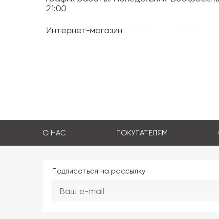
21:00
Интернет-магазин
О НАС
ПОКУПАТЕЛЯМ
Подписаться на рассылку