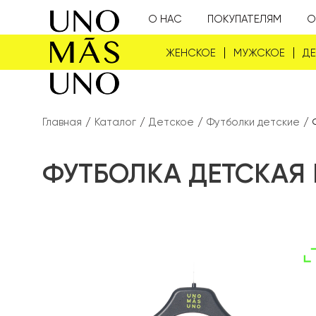
О НАС
ПОКУПАТЕЛЯМ
О
ЖЕНСКОЕ
МУЖСКОЕ
Д
Главная
/
Каталог
/
Детское
/
Футболки детские
/
ФУТБОЛКА ДЕТСКАЯ 