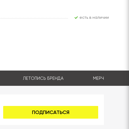
Есть в наличии
ЛЕТОПИСЬ БРЕНДА
МЕРЧ
ПОДПИСАТЬСЯ