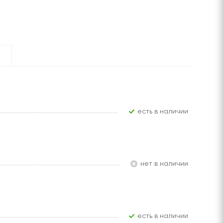
Есть в наличии
Нет в наличии
Есть в наличии